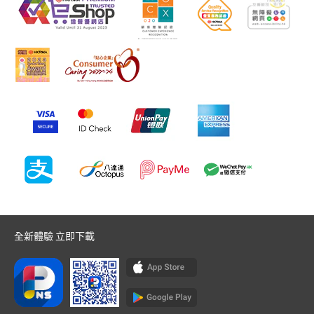
全新體驗 立即下載