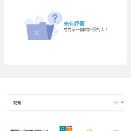
未有評價
成為第一個寫評價的人！