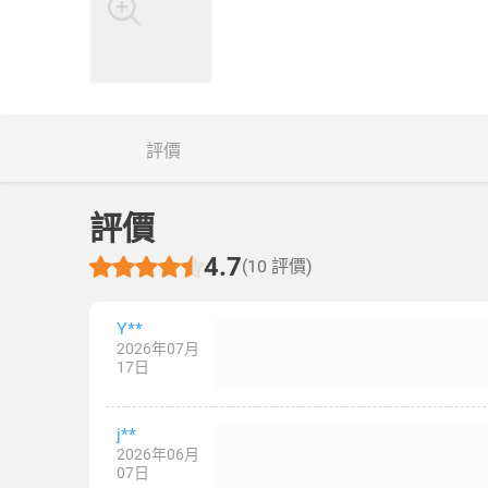
評價
評價
4.7
(10 評價)
Y**
2026年07月
17日
j**
2026年06月
07日