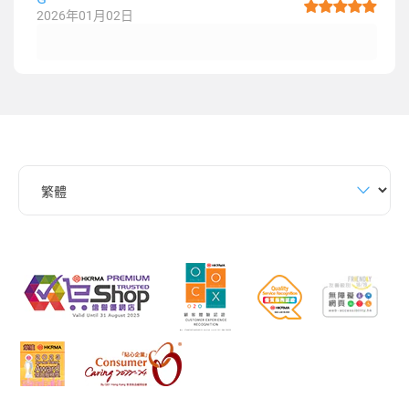
2026年01月02日