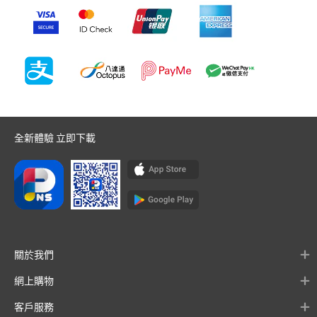
全新體驗 立即下載
關於我們
網上購物
客戶服務