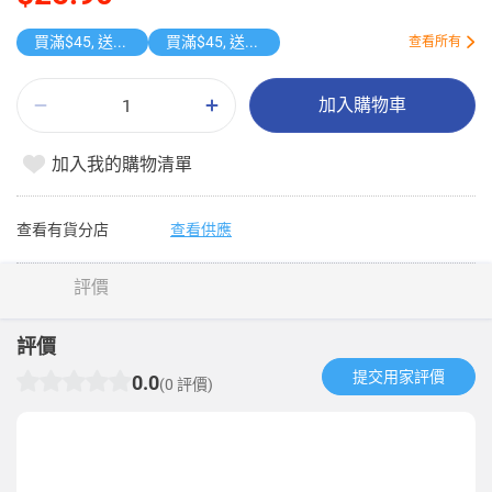
買滿$45, 送贈品
買滿$45, 送贈品
查看所有
加入購物車
加入我的購物清單
查看有貨分店
查看供應
評價
評價
提交用家評價​
0.0
(0 評價)