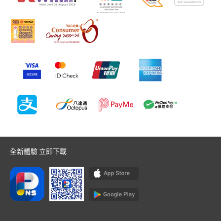
全新體驗 立即下載