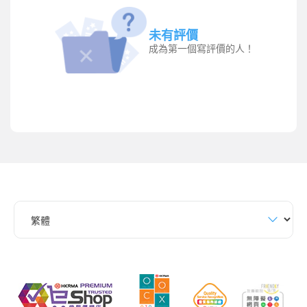
未有評價
成為第一個寫評價的人！