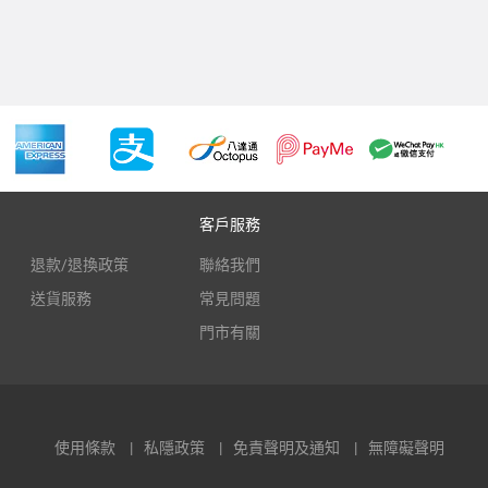
客戶服務
退款/退換政策
聯絡我們
送貨服務
常見問題
門市有關
使用條款
私隱政策
免責聲明及通知
無障礙聲明