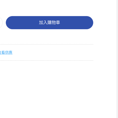
加入購物車
查看供應