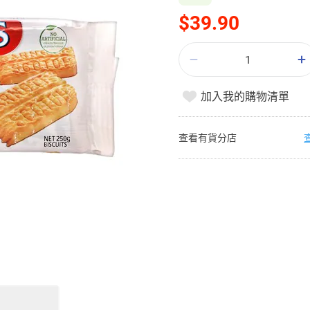
$39.90
加入我的購物清單
查看有貨分店