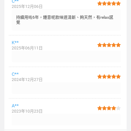
C**
2025年12月06日
持續用咗6年，鍾意呢款味道清新、夠天然，有relax感
覺
K**
2025年06月11日
C**
2024年12月27日
A**
2023年10月23日