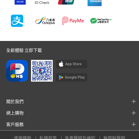
全新體驗 立即下載
關於我們
網上購物
客戶服務
使用條款
私隱政策
免責聲明及通知
無障礙聲明