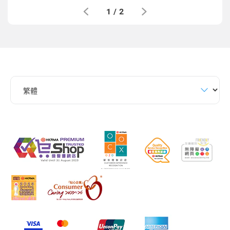
1
/
2