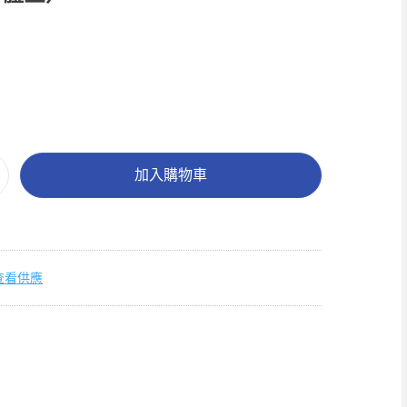
加入購物車
查看供應