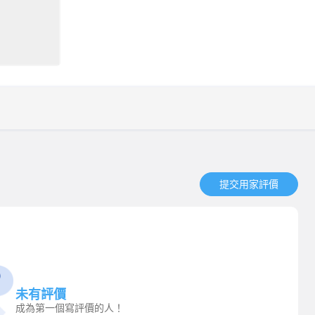
提交用家評價​
未有評價
成為第一個寫評價的人！