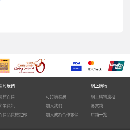
關於我們
網上購物
關於百佳
可持續發展
網上購物流程
企業資訊
加入我們
易賞錢
百佳品質檢定部
加入成為合作夥伴
店鋪一覽