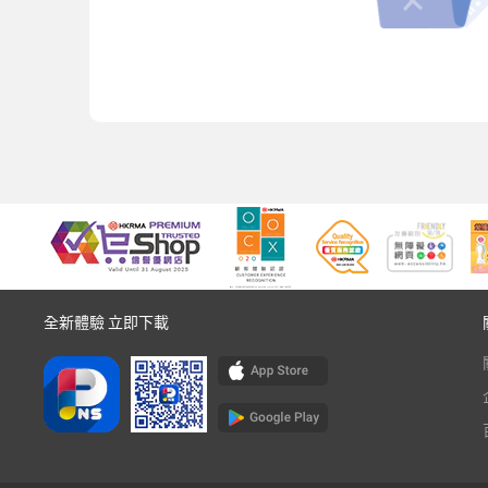
全新體驗 立即下載