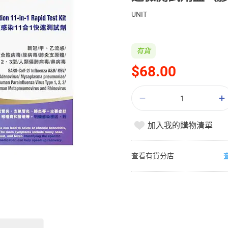
UNIT
有貨
$68.00
加入我的購物清單
查看有貨分店