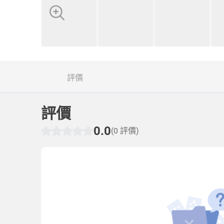
評價
評價
0.0
(0 評價)