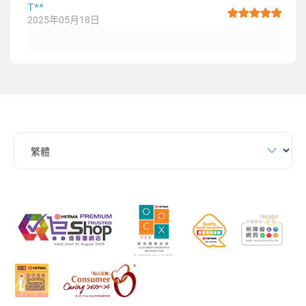
T**
2025年05月18日