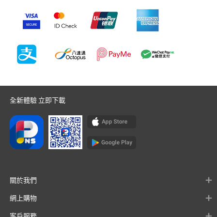
全新體驗 立即下載
關於我們
網上購物
客戶服務