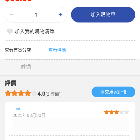
加入購物車
加入我的購物清單
查看有貨分店
查看供應
評價
評價
提交用家評價​
4.0
(2 評價)
T**
2025年08月30日