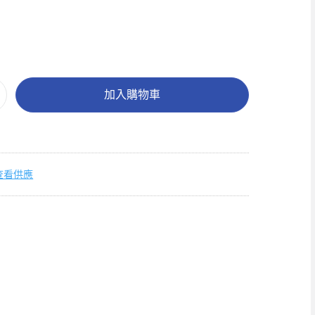
加入購物車
查看供應