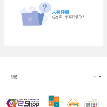
未有評價
成為第一個寫評價的人！