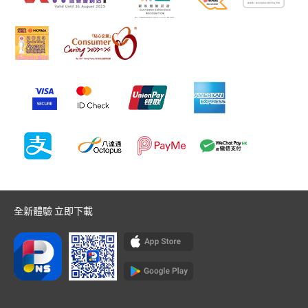
全新體驗 立即下載