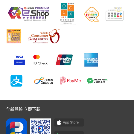
全新體驗 立即下載