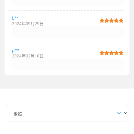
L**
2024年09月29日
p**
2024年02月10日