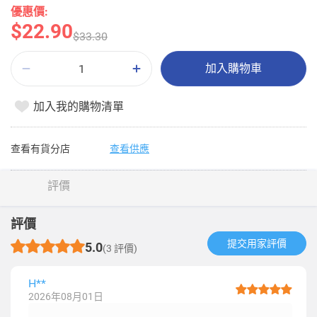
優惠價:
$22.90
$33.30
加入購物車
加入我的購物清單
查看有貨分店
查看供應
評價
評價
提交用家評價​
5.0
(3 評價)
H**
2026年08月01日