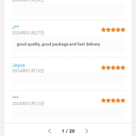
2024年01月29日
J**
2024年01月27日
good quality, good package and fast delivery
Joyce
2024年01月13日
***
2024年01月12日
1
/
20