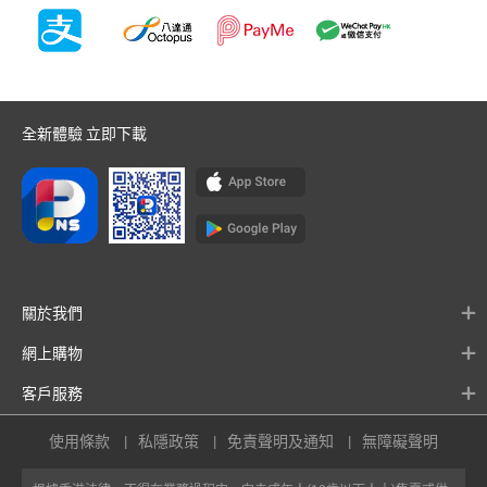
全新體驗 立即下載
關於我們
網上購物
客戶服務
使用條款
私隱政策
免責聲明及通知
無障礙聲明