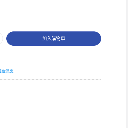
加入購物車
查看供應