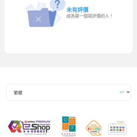
未有評價
成為第一個寫評價的人！