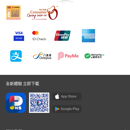
全新體驗 立即下載