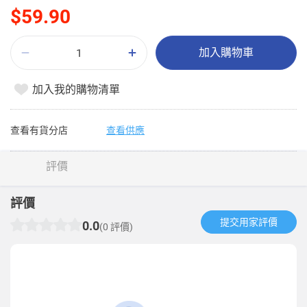
$59.90
加入購物車
加入我的購物清單
查看有貨分店
查看供應
評價
評價
提交用家評價​
0.0
(0 評價)