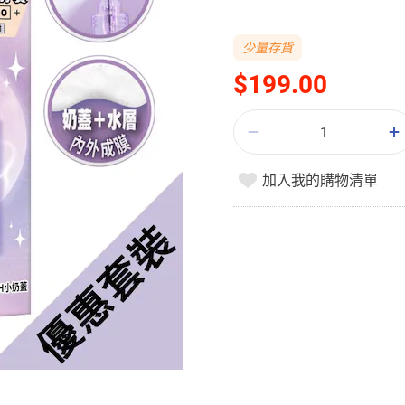
少量存貨
$199.00
加入我的購物清單