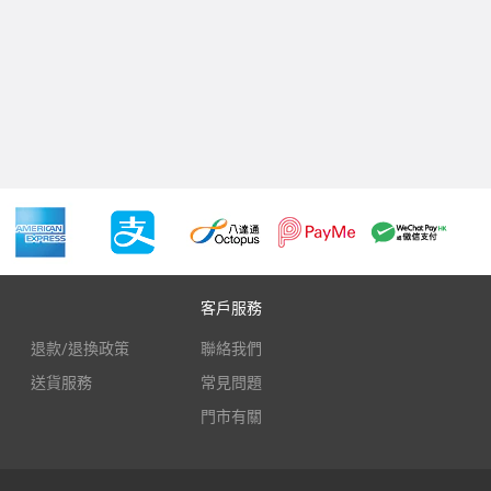
客戶服務
退款/退換政策
聯絡我們
送貨服務
常見問題
門市有關