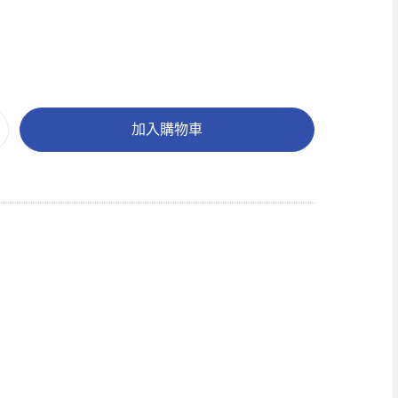
加入購物車