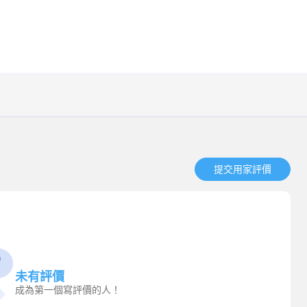
提交用家評價​
未有評價
成為第一個寫評價的人！