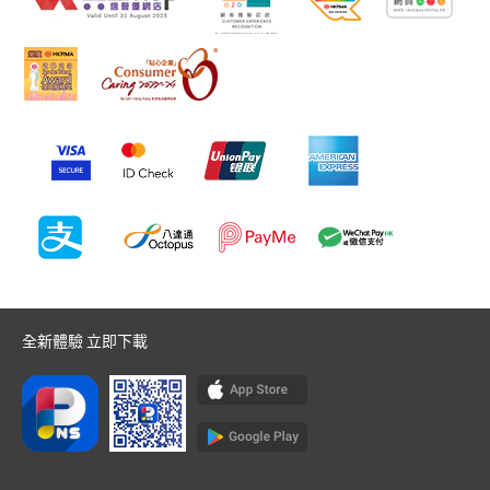
全新體驗 立即下載