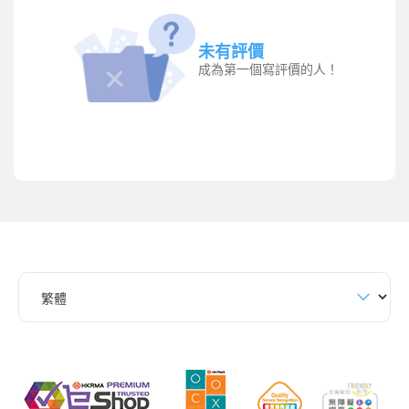
未有評價
成為第一個寫評價的人！