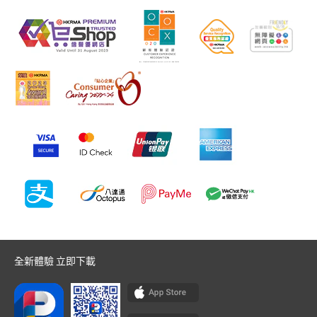
全新體驗 立即下載