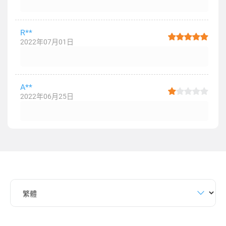
R**
2022年07月01日
A**
2022年06月25日