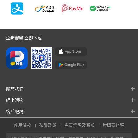
全新體驗 立即下載
關於我們
網上購物
客戶服務
使用條款
私隱政策
免責聲明及通知
無障礙聲明