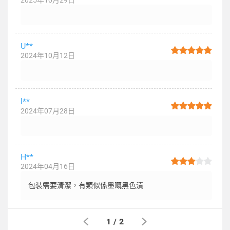
2025年10月29日
U**
2024年10月12日
l**
2024年07月28日
H**
2024年04月16日
包裝需要清潔，有類似係墨嘅黑色漬
1
/
2