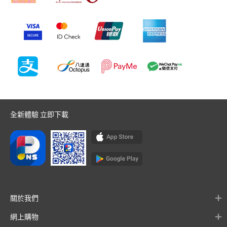
全新體驗 立即下載
關於我們
網上購物