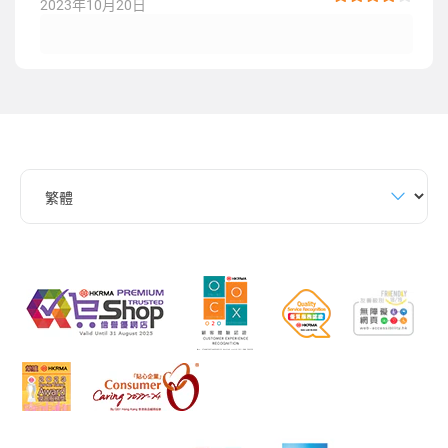
2023年10月20日