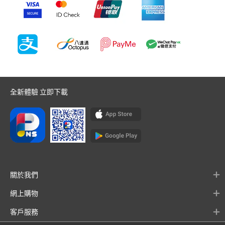
全新體驗 立即下載
關於我們
網上購物
客戶服務