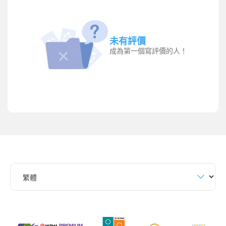
未有評價
成為第一個寫評價的人！