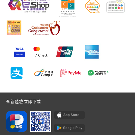
全新體驗 立即下載