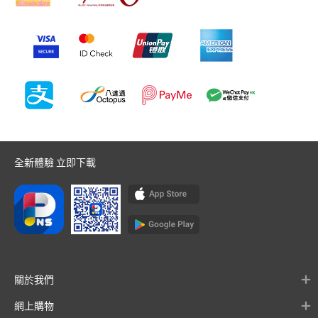
全新體驗 立即下載
關於我們
網上購物