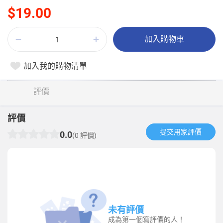
$19.00
加入購物車
加入我的購物清單
評價
評價
提交用家評價​
0.0
(0 評價)
未有評價
成為第一個寫評價的人！