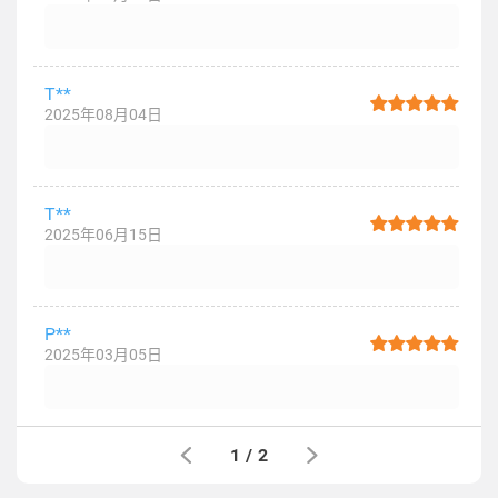
T**
2025年08月04日
T**
2025年06月15日
P**
2025年03月05日
1
/
2