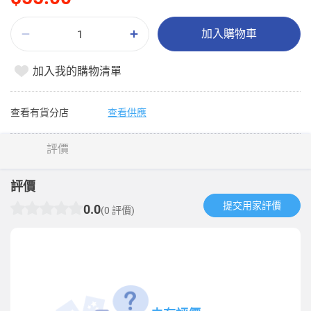
加入購物車
加入我的購物清單
查看有貨分店
查看供應
評價
評價
提交用家評價​
0.0
(0 評價)