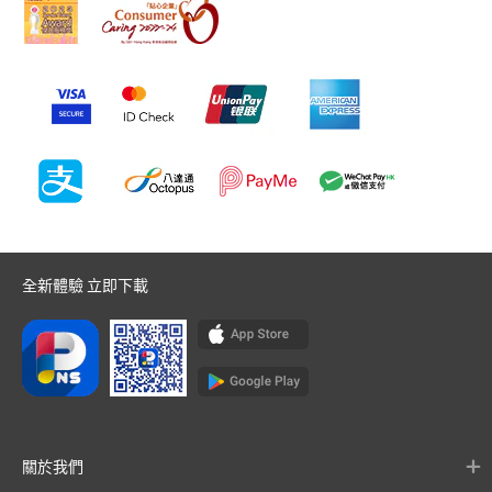
全新體驗 立即下載
關於我們