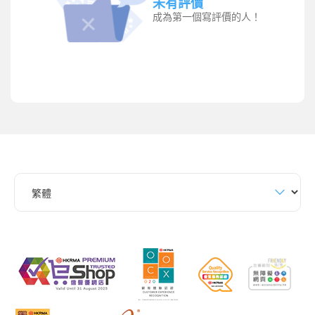
未有評價
成為第一個寫評價的人！