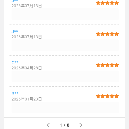
J**
2026年07月13日
J**
2026年07月13日
C**
2026年04月28日
B**
2026年01月23日
1
/
8