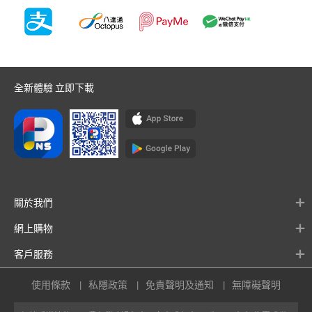
全新體驗 立即下載
關於我們
網上購物
客戶服務
使用條款
私隱政策
免責聲明及通知
無障礙聲明