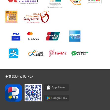
全新體驗 立即下載