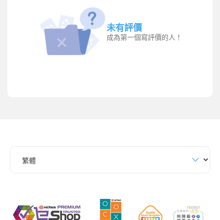
未有評價
成為第一個寫評價的人！