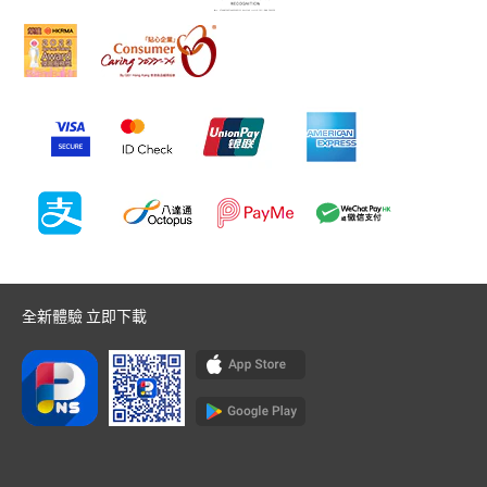
全新體驗 立即下載