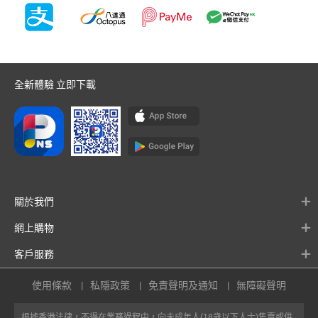
全新體驗 立即下載
關於我們
網上購物
客戶服務
使用條款
私隱政策
免責聲明及通知
無障礙聲明
根據香港法律，不得在業務過程中，向未成年人(18歲以下人士)售賣或供