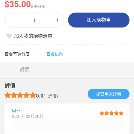
$35.00
$49.00
加入購物車
加入我的購物清單
查看有貨分店
查看供應
評價
評價
提交用家評價​
5.0
(1 評價)
M**
2025年02月20日