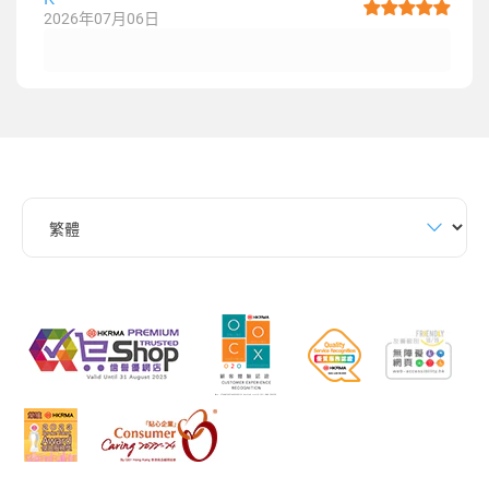
2026年07月06日