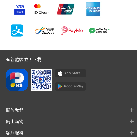
全新體驗 立即下載
關於我們
網上購物
客戶服務