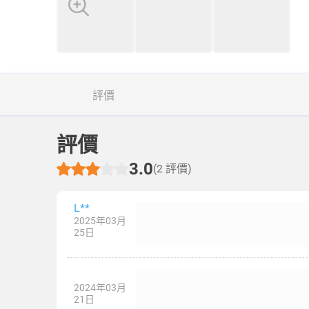
評價
評價
3.0
(2 評價)
L**
2025年03月
25日
2024年03月
21日