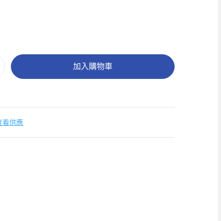
加入購物車
查看供應