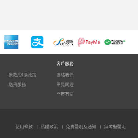
客戶服務
退款/退換政策
聯絡我們
送貨服務
常見問題
門市有關
使用條款
私隱政策
免責聲明及通知
無障礙聲明