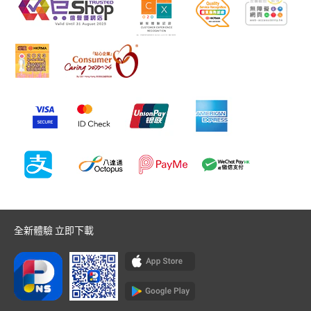
全新體驗 立即下載