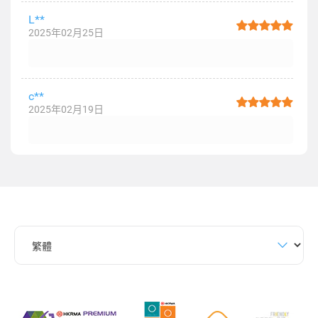
L**
2025年02月25日
c**
2025年02月19日