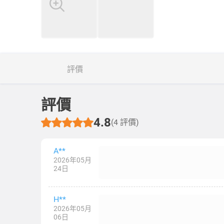
評價
評價
4.8
(4 評價)
A**
2026年05月
24日
H**
2026年05月
06日