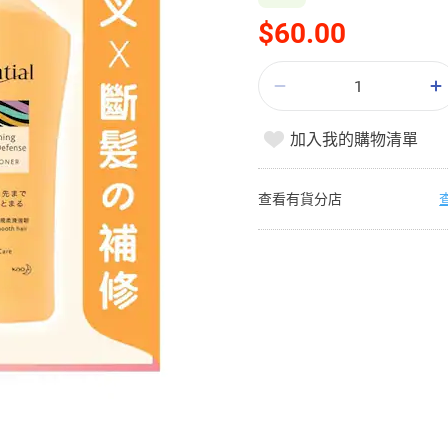
$60.00
加入我的購物清單
查看有貨分店