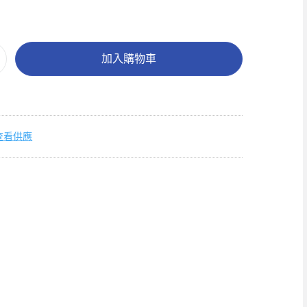
加入購物車
查看供應