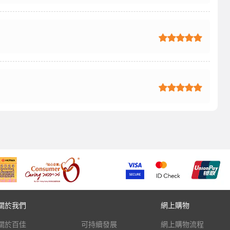
關於我們
網上購物
關於百佳
可持續發展
網上購物流程