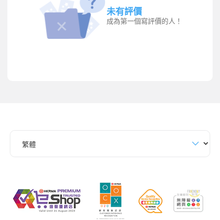
未有評價
成為第一個寫評價的人！