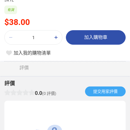
3X1L
有貨
$38.00
加入購物車
加入我的購物清單
評價
評價
提交用家評價​
0.0
(0 評價)