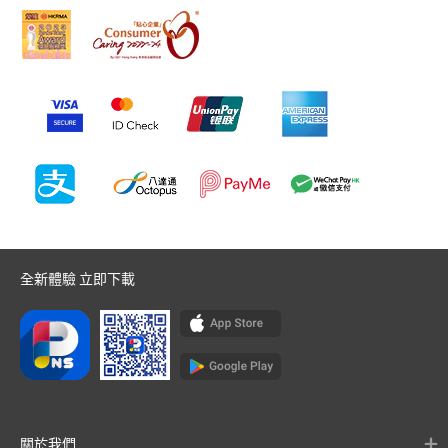
全新體驗 立即下載
關於我們