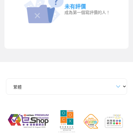
未有評價
成為第一個寫評價的人！