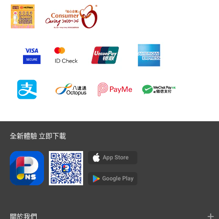
全新體驗 立即下載
關於我們