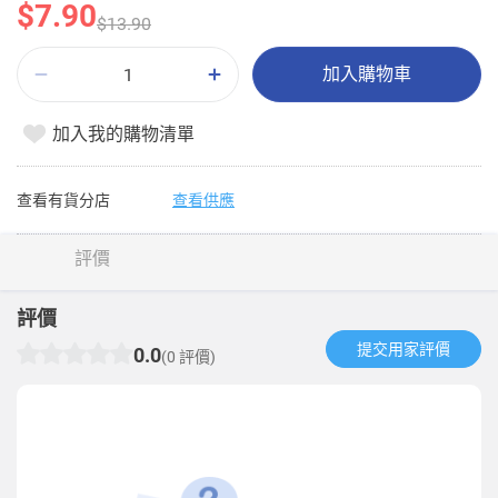
$7.90
$13.90
加入購物車
加入我的購物清單
查看有貨分店
查看供應
評價
評價
提交用家評價​
0.0
(0 評價)