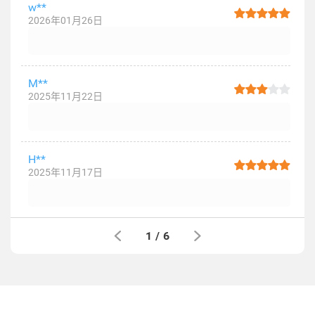
w**
2026年01月26日
M**
2025年11月22日
H**
2025年11月17日
1
/
6