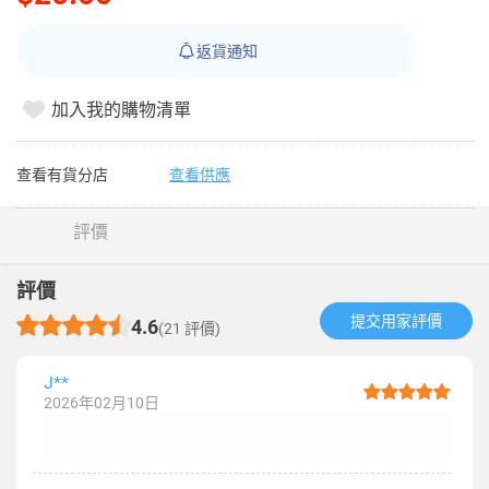
返貨通知
加入我的購物清單
查看有貨分店
查看供應
評價
評價
提交用家評價​
4.6
(21 評價)
J**
2026年02月10日