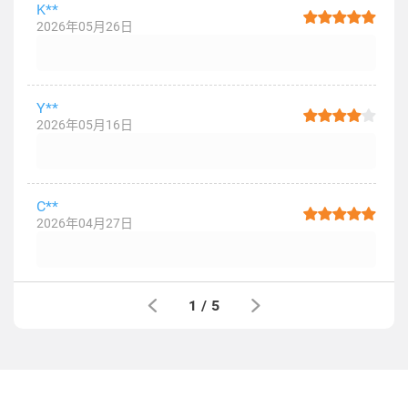
K**
2026年05月26日
Y**
2026年05月16日
C**
2026年04月27日
1
/
5