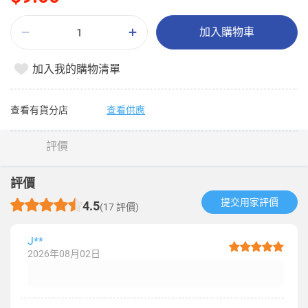
加入購物車
加入我的購物清單
查看有貨分店
查看供應
評價
評價
提交用家評價​
4.5
(17 評價)
J**
2026年08月02日