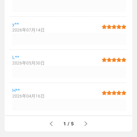
y**
2026年07月14日
L**
2026年05月30日
H**
2026年04月16日
1
/
5