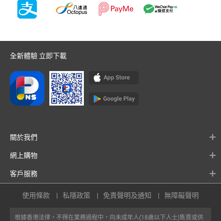
全新體驗 立即下載
關於我們
網上購物
客戶服務
使用條款
私隱政策
免責聲明及通知
無障礙聲明
根據香港法律，不得在業務過程中，向未成年人(18歲以下人士)售賣或供