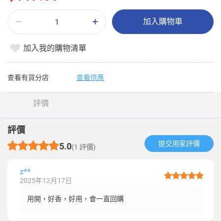
加入購物車
加入我的購物清單
查看有貨分店
查看供應
評價
評價
提交用家評價​
5.0
(1 評價)
z**
2025年12月17日
用開，好香，好用，會一直回購