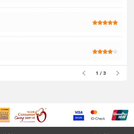
1
/
3