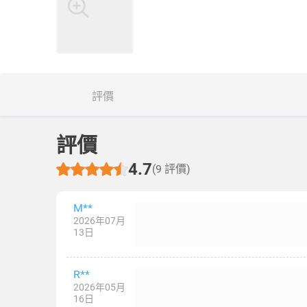
評價
評價
4.7
(9 評價)
M**
2026年07月
13日
R**
2026年05月
16日