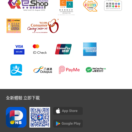
全新體驗 立即下載