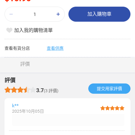
加入購物車
加入我的購物清單
查看有貨分店
查看供應
評價
評價
提交用家評價​
3.7
(3 評價)
k**
2025年10月05日