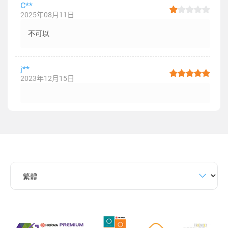
C**
2025年08月11日
不可以
j**
2023年12月15日