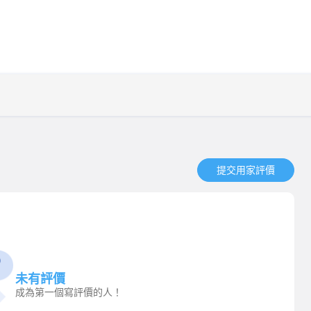
提交用家評價​
未有評價
成為第一個寫評價的人！