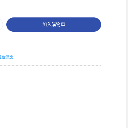
加入購物車
查看供應