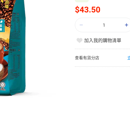
$43.50
加入我的購物清單
查看有貨分店