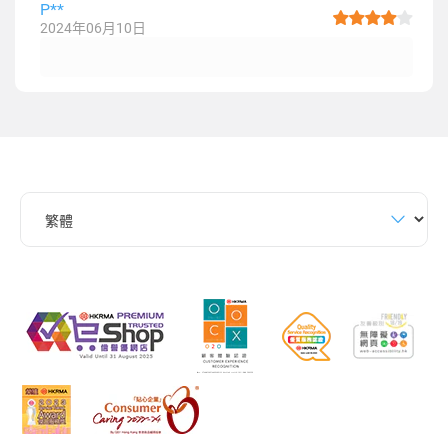
P**
2024年06月10日