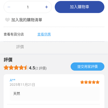
加入購物車
加入我的購物清單
查看有貨分店
查看供應
評價
評價
提交用家評價​
4.5
(2 評價)
A**
2025年11月21日
天然