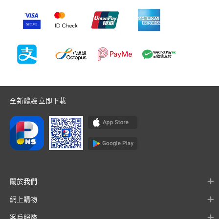
全新體驗 立即下載
關於我們
網上購物
客戶服務