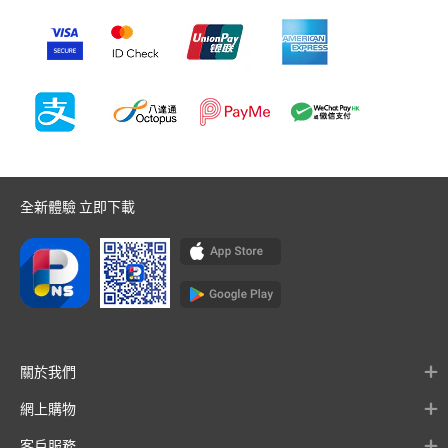
全新體驗 立即下載
關於我們
網上購物
客戶服務