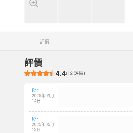
評價
評價
4.4
(12 評價)
R**
2025年09月
14日
K**
2025年05月
13日