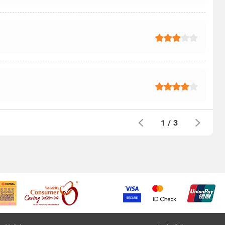
1
/
3