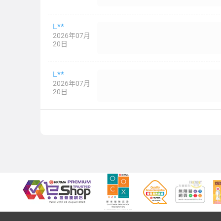
L**
2026年07月
20日
L**
2026年07月
20日