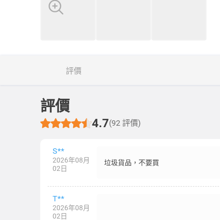
評價
評價
4.7
(92 評價)
S**
2026年08月
垃圾貨品，不要買
02日
T**
2026年08月
02日