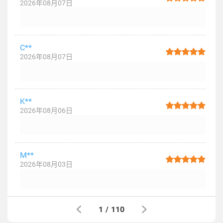
2026年08月07日
C**
2026年08月07日
K**
2026年08月06日
M**
2026年08月03日
1
/
110