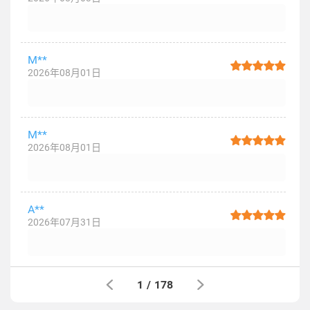
M**
2026年08月01日
M**
2026年08月01日
A**
2026年07月31日
1
/
178