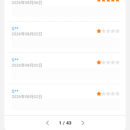
2026年08月06日
S**
2026年08月02日
S**
2026年08月02日
S**
2026年08月02日
1
/
43