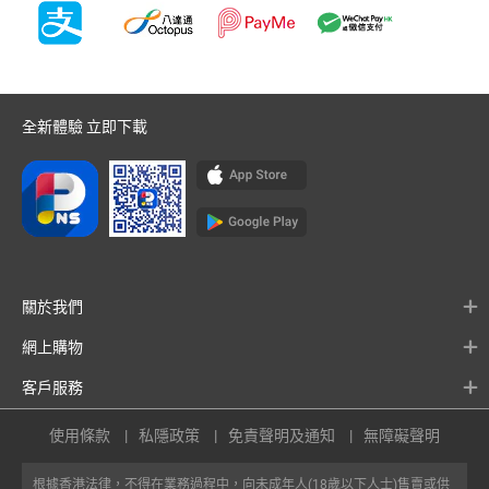
全新體驗 立即下載
關於我們
網上購物
客戶服務
使用條款
私隱政策
免責聲明及通知
無障礙聲明
根據香港法律，不得在業務過程中，向未成年人(18歲以下人士)售賣或供