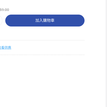
59.00
加入購物車
查看供應