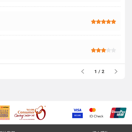
1
/
2