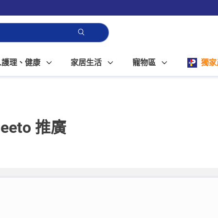
人護理、健康
家居生活
寵物區
獨家
eeto 推廣